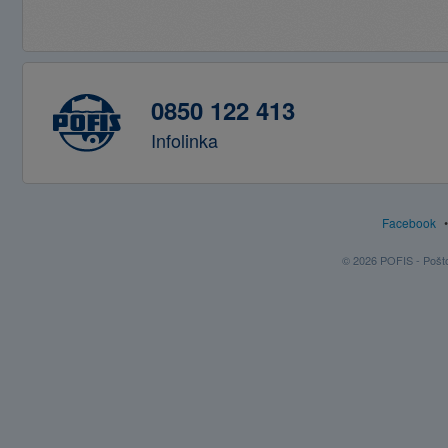
0850 122 413
Infolinka
Facebook
© 2026 POFIS - Poštov