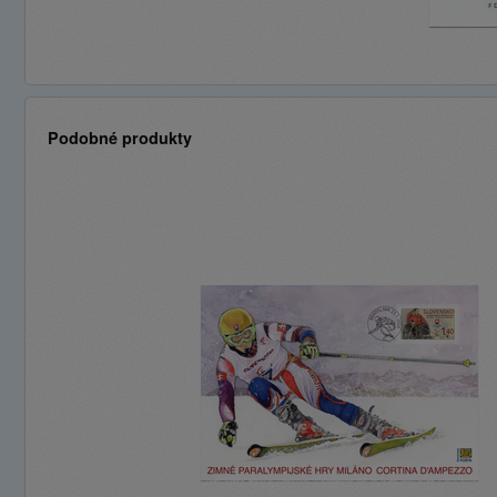
Podobné produkty