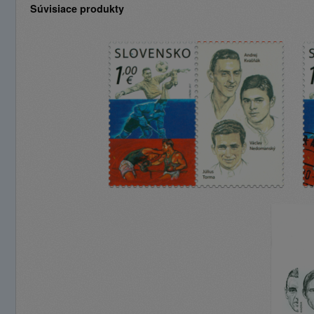
Súvisiace produkty