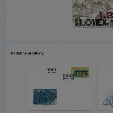
Podobné produkty