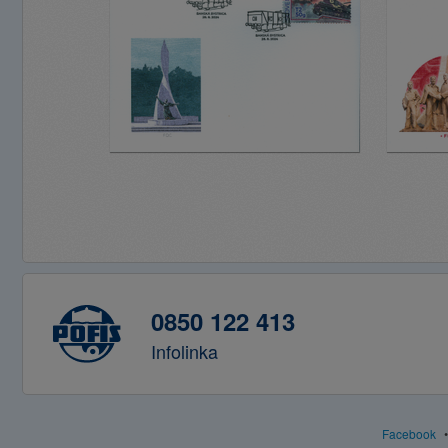
0850 122 413
Infolinka
Facebook