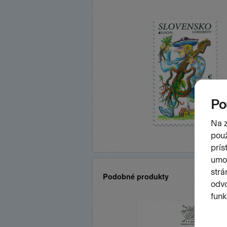
Podobné produkty