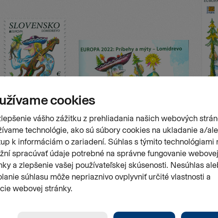
Stránk