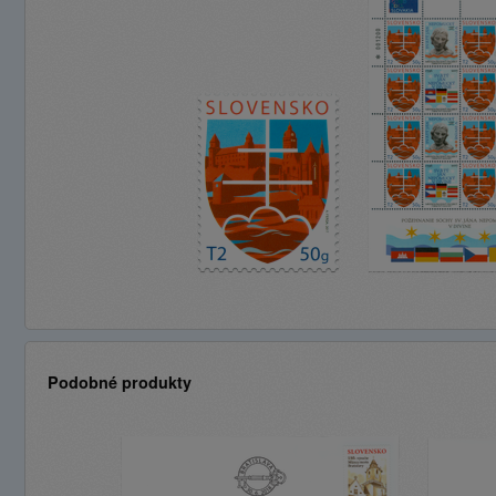
Podobné produkty