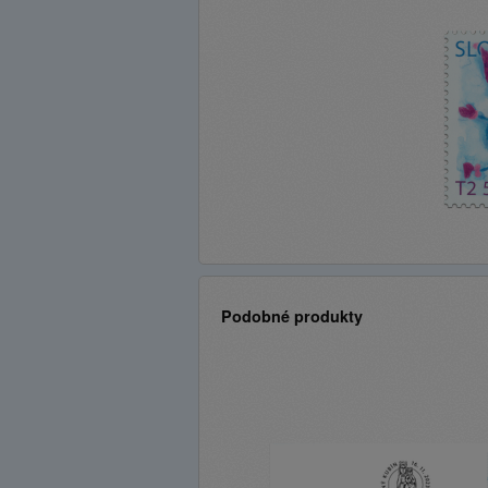
Podobné produkty