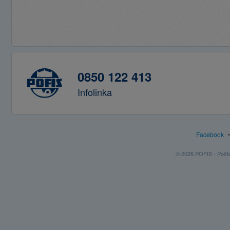
0850 122 413
Infolinka
Facebook
© 2026 POFIS - Poštov