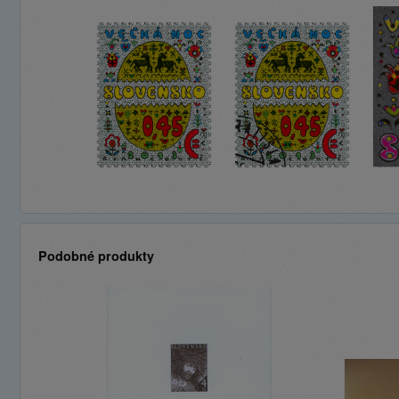
Podobné produkty