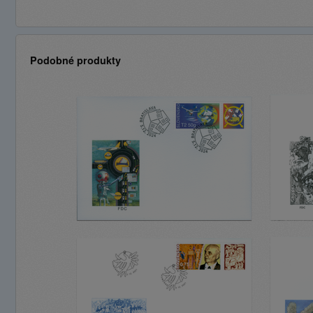
Podobné produkty