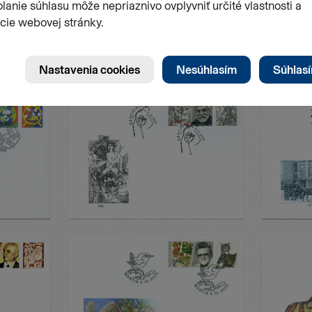
Stránk