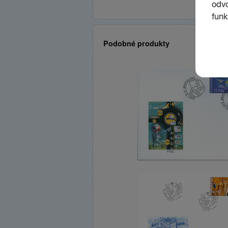
Podobné produkty