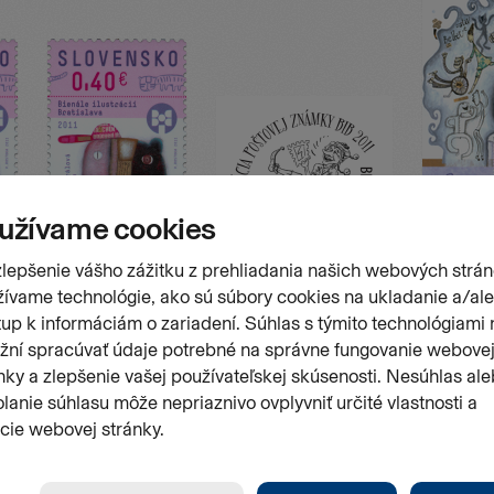
Stránk