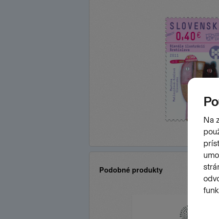
Podobné produkty