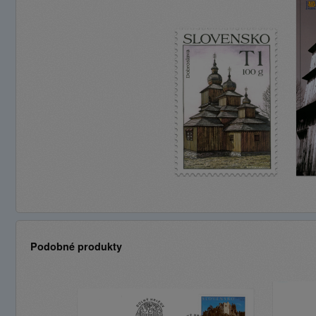
Podobné produkty