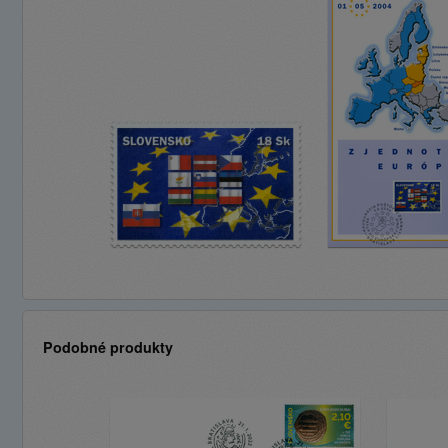
Podobné produkty