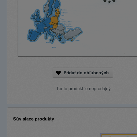
Pridať do obľúbených
Tento produkt je nepredajný
Súvisiace produkty