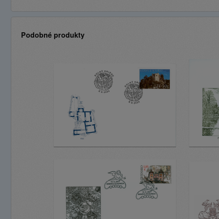
Podobné produkty