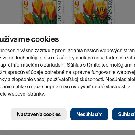
Stránk