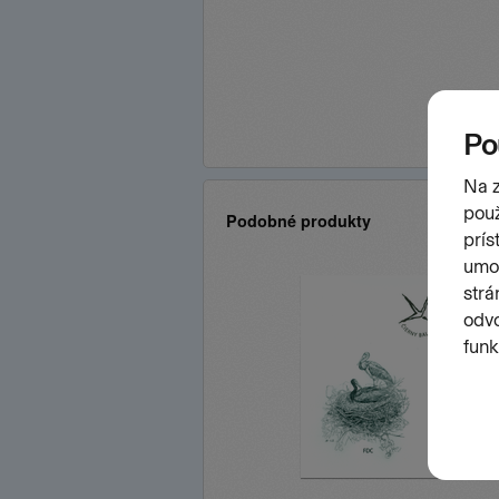
Podobné produkty