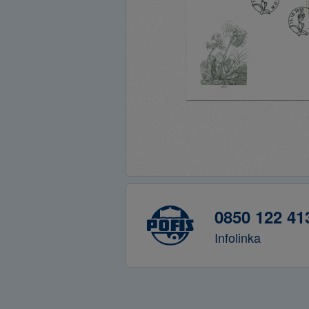
0850 122 41
Infolinka