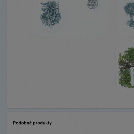
Podobné produkty