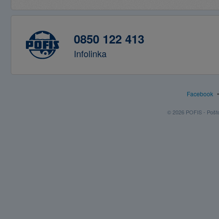
0850 122 413
Infolinka
Facebook
© 2026 POFIS - Poštov