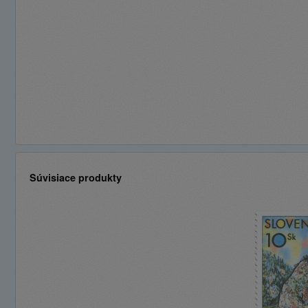
Súvisiace produkty