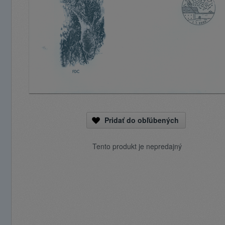
Pridať do obľúbených
Tento produkt je nepredajný