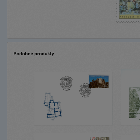
Podobné produkty