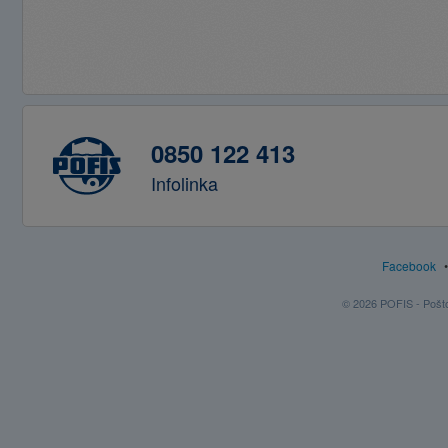
0850 122 413
Infolinka
Facebook
© 2026 POFIS - Poštov