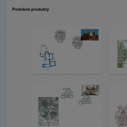
Podobné produkty