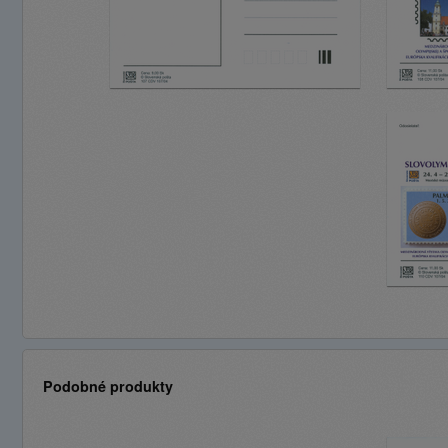
Podobné produkty