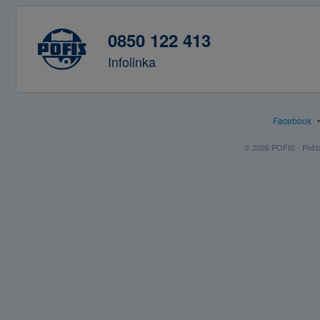
0850 122 413
Infolinka
Facebook
© 2026 POFIS - Poštov