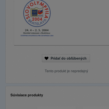
Pridať do obľúbených
Tento produkt je nepredajný
Súvisiace produkty