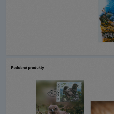
Podobné produkty