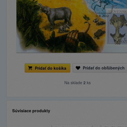
Pridať do obľúbených
Pridať do košíka
Na sklade
2
ks
Súvisiace produkty