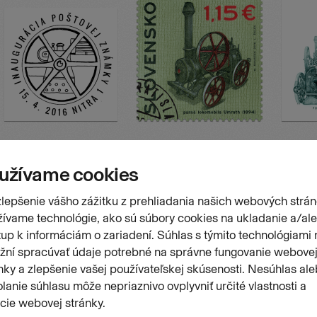
Stránk