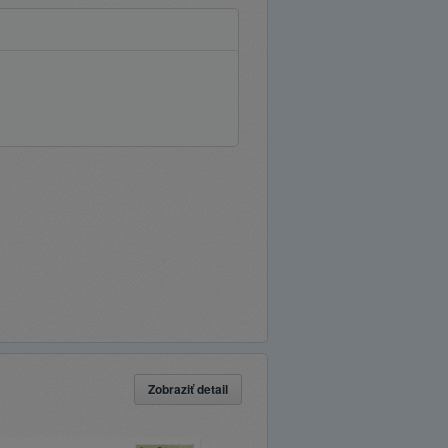
Zobraziť detail