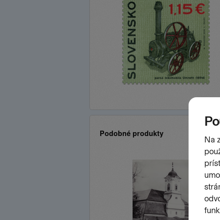
Podobné produkty