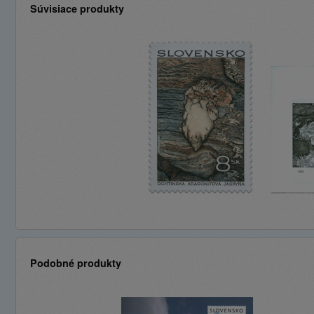
Súvisiace produkty
Podobné produkty