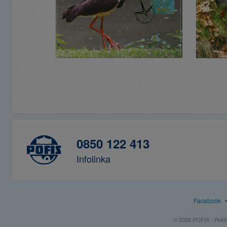
0850 122 413
Infolinka
Facebook
© 2026 POFIS - Poštov