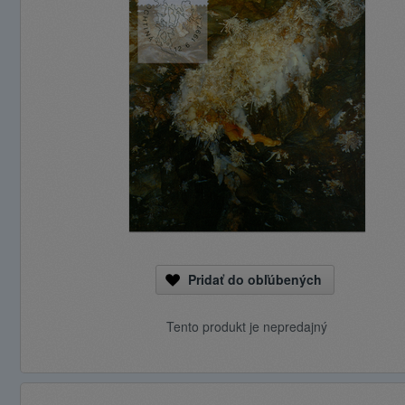
Pridať do obľúbených
Tento produkt je nepredajný