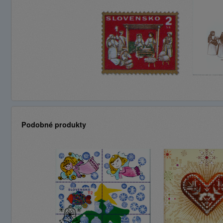
Podobné produkty