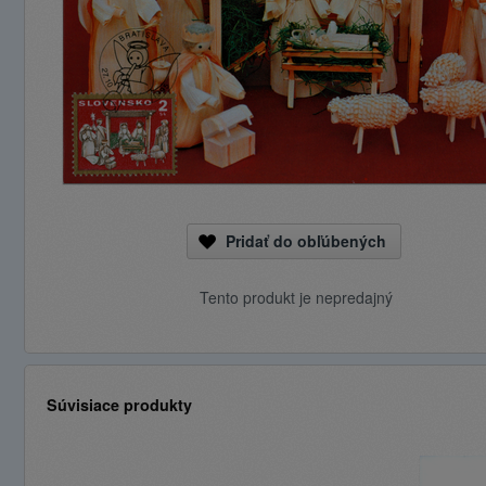
Pridať do obľúbených
Tento produkt je nepredajný
Súvisiace produkty