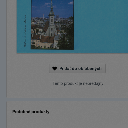
Pridať do obľúbených
Tento produkt je nepredajný
Podobné produkty