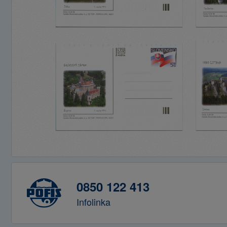
0850 122 413
Infolinka