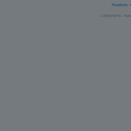
Facebook
© 2026 POFIS - Poštov