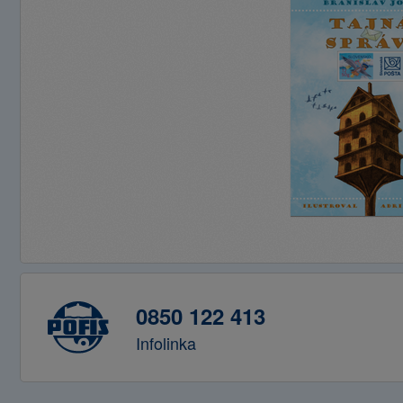
0850 122 413
Infolinka