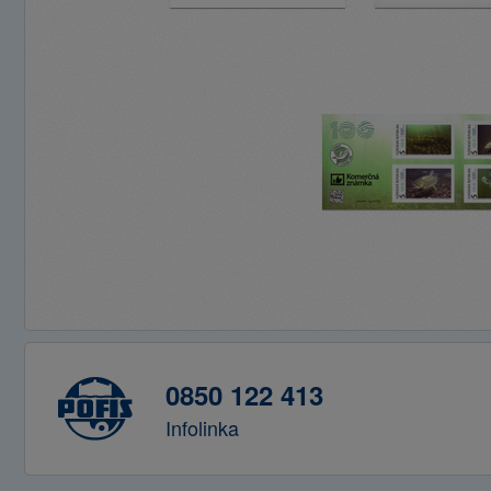
0850 122 413
Infolinka