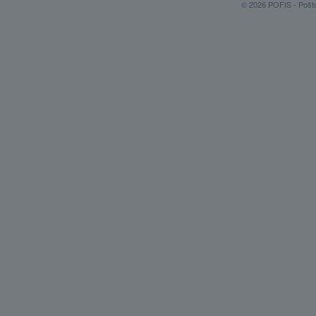
© 2026 POFIS - Poštov