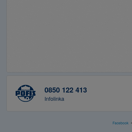
0850 122 413
Infolinka
Facebook