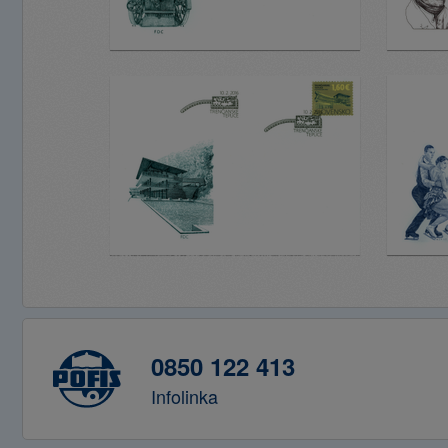
0850 122 413
Infolinka