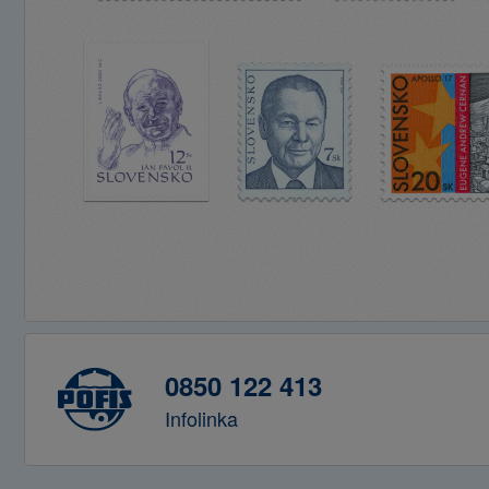
0850 122 413
Infolinka