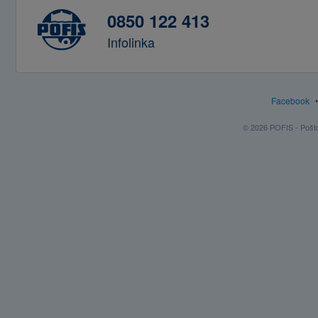
0850 122 413
Infolinka
Facebook
© 2026 POFIS - Poštov