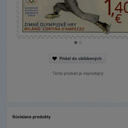
Pridať do obľúbených
Tento produkt je nepredajný
Súvisiace produkty