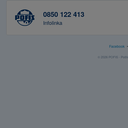
0850 122 413
Infolinka
Facebook
© 2026 POFIS - Poštov