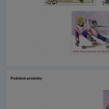
Podobné produkty