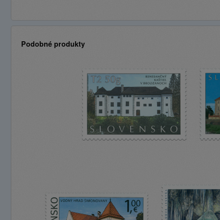
Podobné produkty