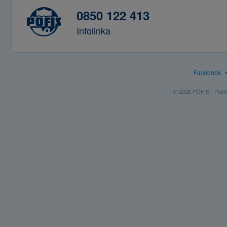
0850 122 413
Infolinka
Facebook
© 2026 POFIS - Poštov