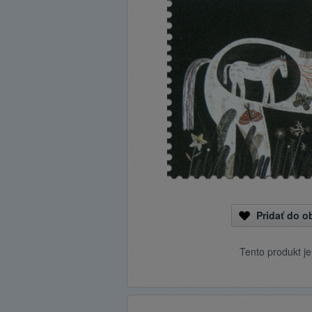
Pridať do 
Tento produkt j