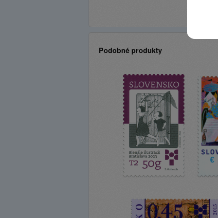
Podobné produkty