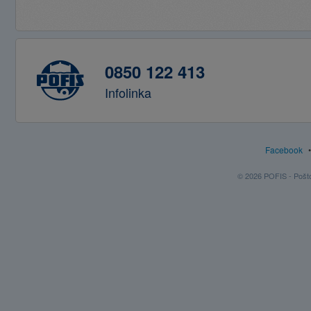
0850 122 413
Infolinka
Facebook
© 2026 POFIS - Poštov