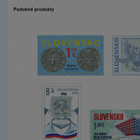
Podobné produkty