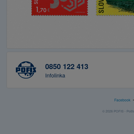
0850 122 413
Infolinka
Facebook
© 2026 POFIS - Poštov