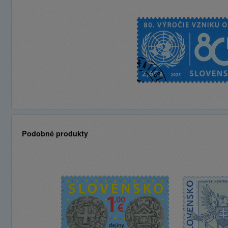
Podobné produkty