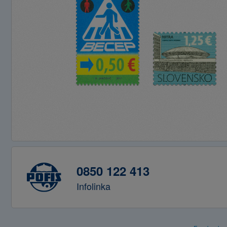
0850 122 413
Infolinka