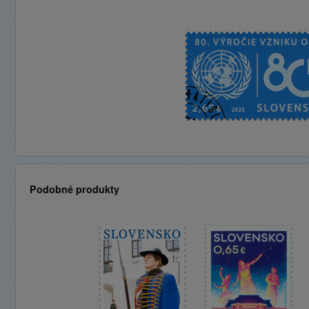
Podobné produkty