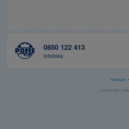
0850 122 413
Infolinka
Facebook
© 2026 POFIS - Poštov