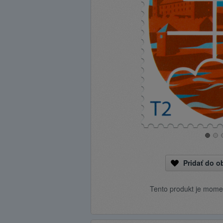
Pridať do 
Tento produkt je mome