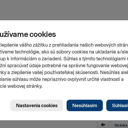
Stránk