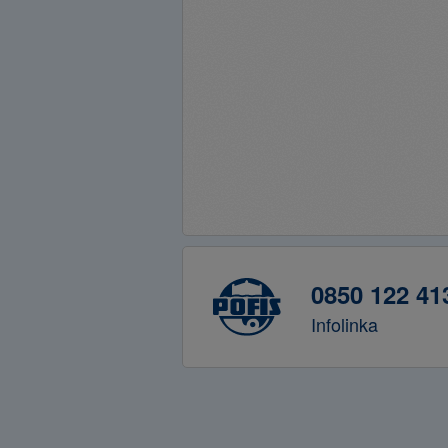
0850 122 41
Infolinka