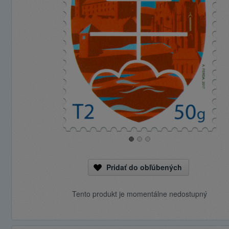
Pridať do obľúbených
Tento produkt je momentálne nedostupný