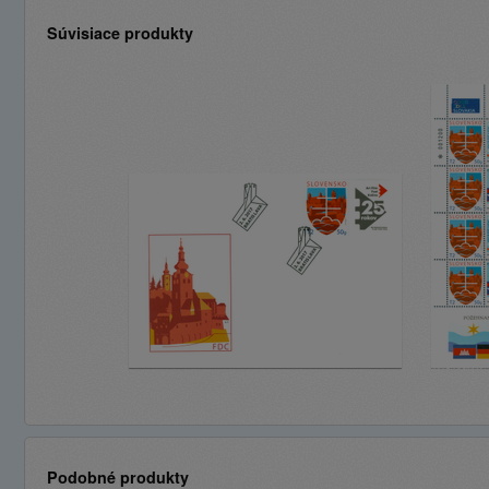
Súvisiace produkty
Podobné produkty