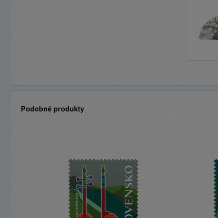
Podobné produkty