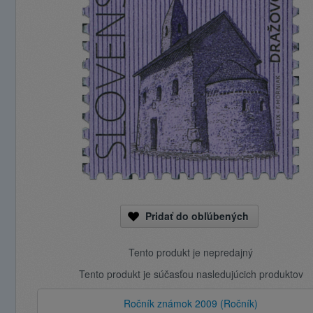
Pridať do obľúbených
Tento produkt je nepredajný
Tento produkt je súčasťou nasledujúcich produktov
Ročník známok 2009 (Ročník)