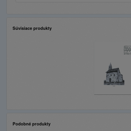
Súvisiace produkty
Podobné produkty