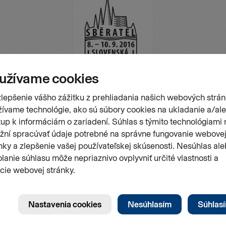
Stránk