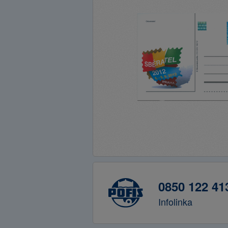
0850 122 41
Infolinka