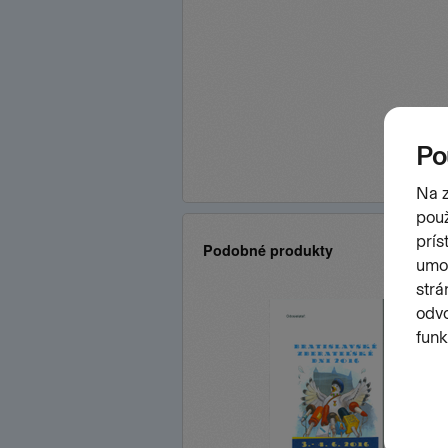
Podobné produkty