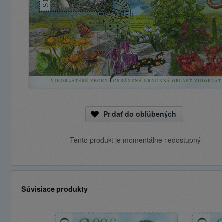
Pridať do obľúbených
Tento produkt je momentálne nedostupný
Súvisiace produkty