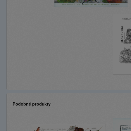
Podobné produkty