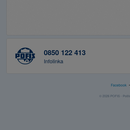
0850 122 413
Infolinka
Facebook
© 2026 POFIS - Poštov