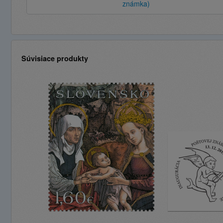
známka)
Súvisiace produkty