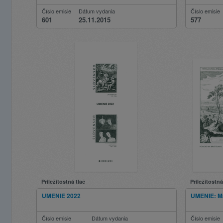
Číslo emisie
Dátum vydania
Číslo emisie
601
25.11.2015
577
Príležitostná tlač
Príležitostná
UMENIE 2022
UMENIE: Ma
Číslo emisie
Dátum vydania
Číslo emisie