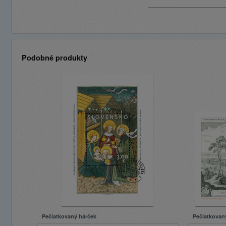
Podobné produkty
Pečiatkovaný hárček
Pečiatkovan