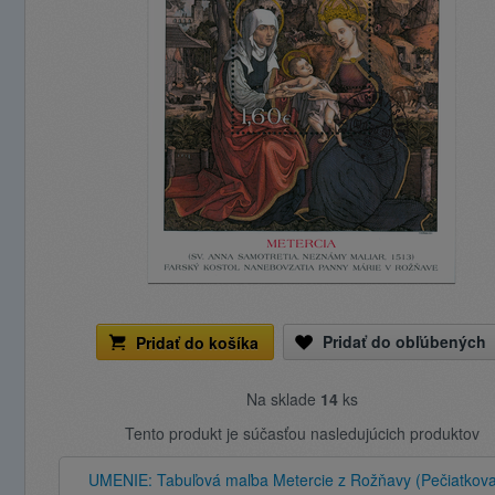
Pridať do obľúbených
Pridať do košíka
Na sklade
14
ks
Tento produkt je súčasťou nasledujúcich produktov
UMENIE: Tabuľová maľba Metercie z Rožňavy (Pečiatkov