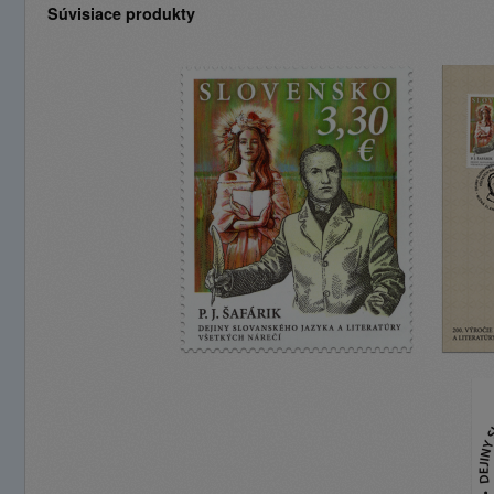
Súvisiace produkty