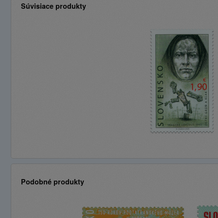
Súvisiace produkty
Podobné produkty