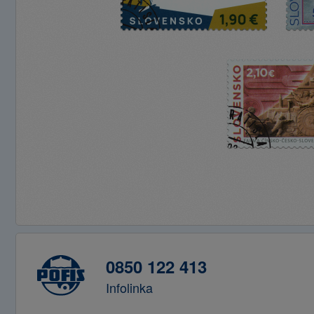
0850 122 413
Infolinka