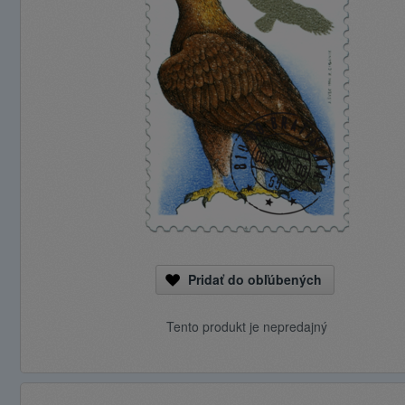
Pridať do obľúbených
Tento produkt je nepredajný