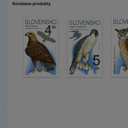
Súvisiace produkty