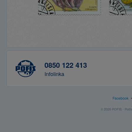
0850 122 413
Infolinka
Facebook
© 2026 POFIS - Poštov