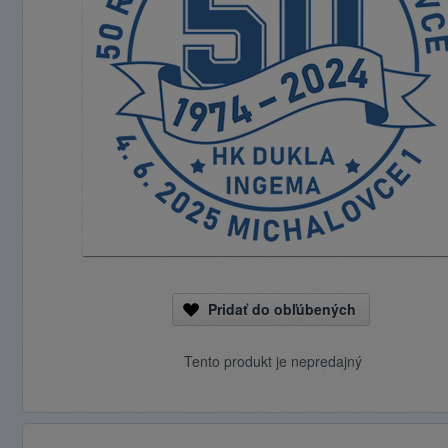
Pridať do obľúbených
Tento produkt je nepredajný