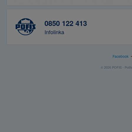
0850 122 413
Infolinka
Facebook
© 2026 POFIS - Poštov