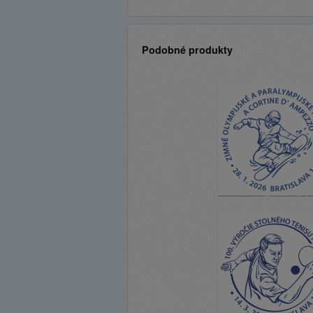
Podobné produkty