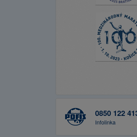
0850 122 41
Infolinka