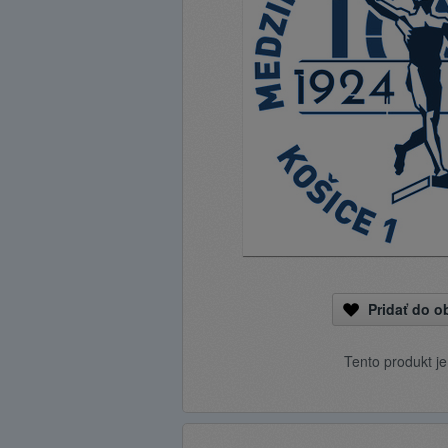
Pridať do 
Tento produkt j