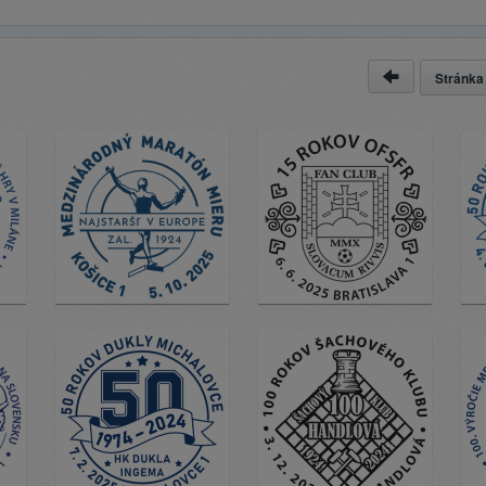
Stránk